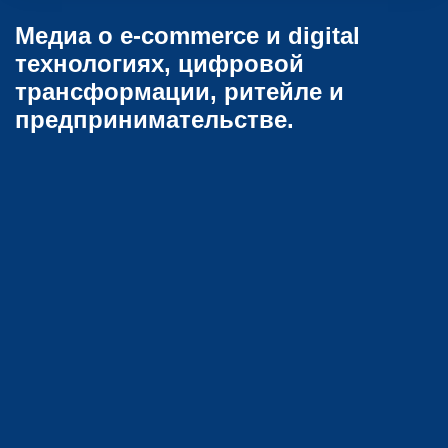
Медиа о e-commerce и digital
технологиях, цифровой
трансформации, ритейле и
предпринимательстве.