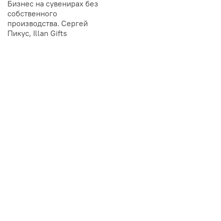
Бизнес на сувенирах без
собственного
производства. Сергей
Пикус, Illan Gifts