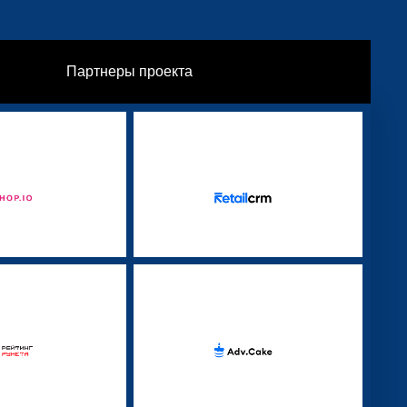
Партнеры проекта