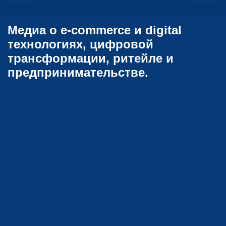
Медиа о e-commerce и digital
технологиях, цифровой
трансформации, ритейле и
предпринимательстве.