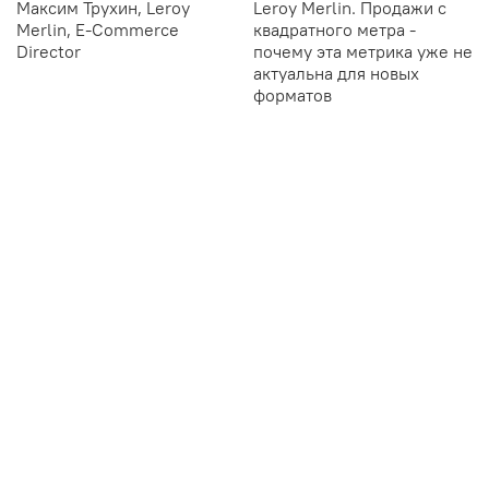
Максим Трухин, Leroy
Leroy Merlin. Продажи с
Merlin, E-Commerce
квадратного метра -
Director
почему эта метрика уже не
актуальна для новых
форматов