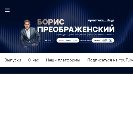
Выпуски
О нас
Наши платформы
Подписаться на YouTube