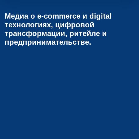
Медиа о e-commerce и digital
технологиях, цифровой
трансформации, ритейле и
предпринимательстве.