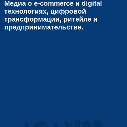
Медиа о e-commerce и digital
технологиях, цифровой
трансформации, ритейле и
предпринимательстве.