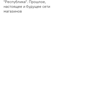
"Республика". Прошлое,
настоящее и будущее сети
магазинов