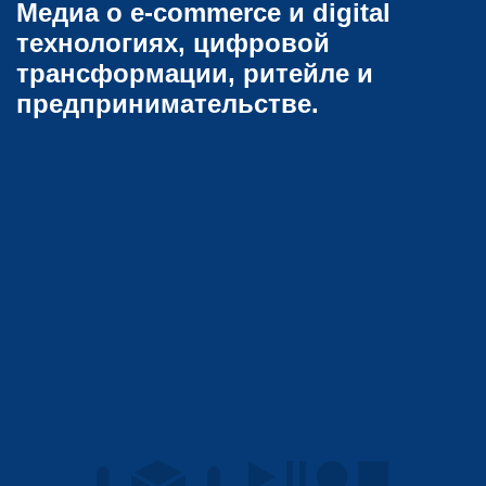
Медиа о e-commerce и digital
технологиях, цифровой
трансформации, ритейле и
предпринимательстве.