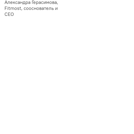
Александра Герасимова,
Fitmost, сооснователь и
CEO