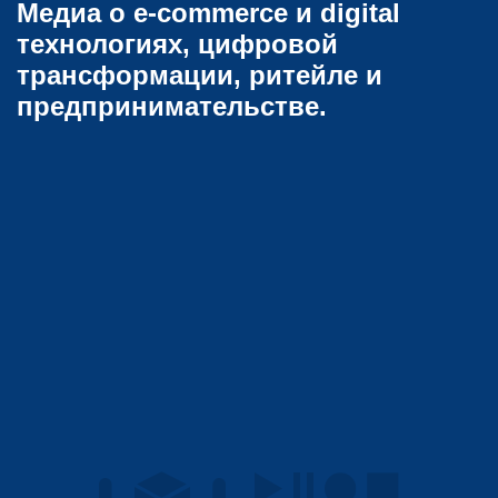
Медиа о e-commerce и digital
технологиях, цифровой
трансформации, ритейле и
предпринимательстве.