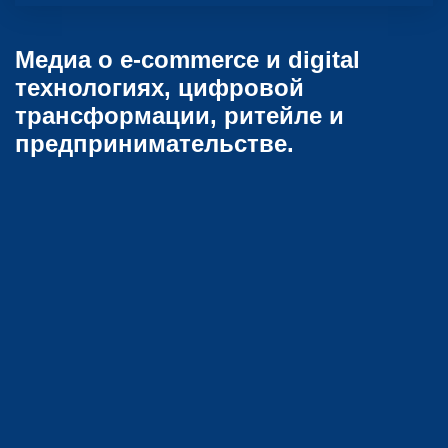
Медиа о e-commerce и digital
технологиях, цифровой
трансформации, ритейле и
предпринимательстве.