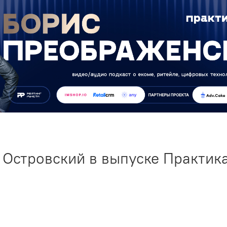
 Островский в выпуске Практик