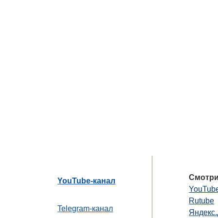
Смотри
YouTube-канал
YouTub
Rutube
Telegram-канал
Яндекс