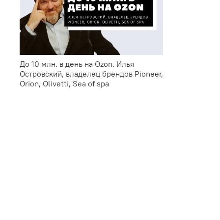
До 10 млн. в день на Ozon. Илья
Островский, владелец брендов Pioneer,
Orion, Olivetti, Sea of spa