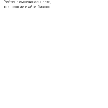
Рейтинг омниканальности,
технологии и айти-бизнес