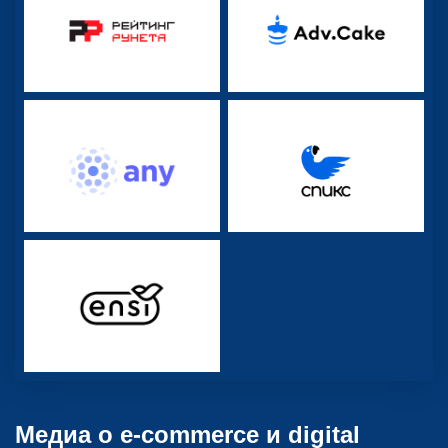
Медиа о e-commerce и digital