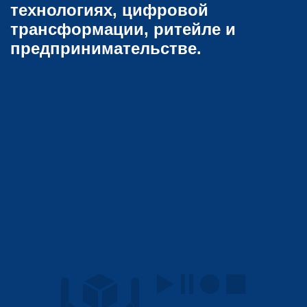
технологиях, цифровой
трансформации, ритейле и
предпринимательстве.