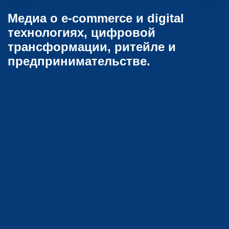
Медиа о e-commerce и digital
технологиях, цифровой
трансформации, ритейле и
предпринимательстве.