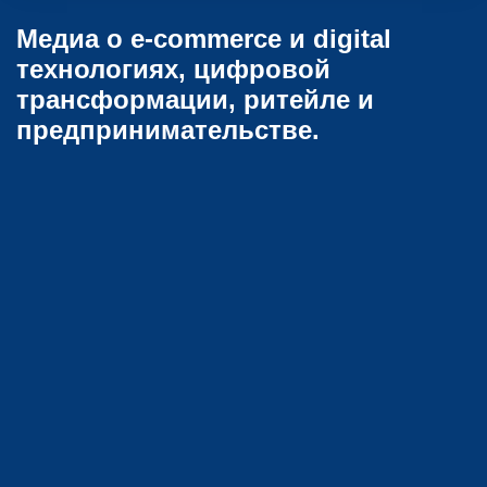
Медиа о e-commerce и digital
технологиях, цифровой
трансформации, ритейле и
предпринимательстве.