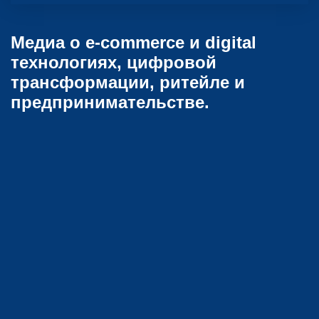
Медиа о e-commerce и digital
технологиях, цифровой
трансформации, ритейле и
предпринимательстве.