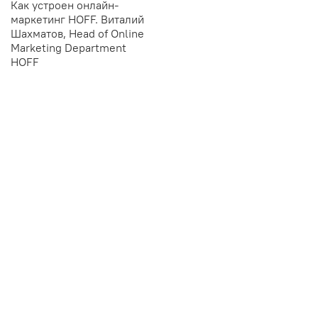
Как устроен онлайн-
маркетинг HOFF. Виталий
Шахматов, Head of Online
Marketing Department
HOFF