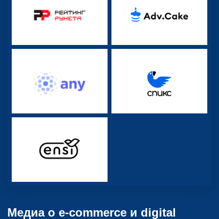
Медиа о e-commerce и digital