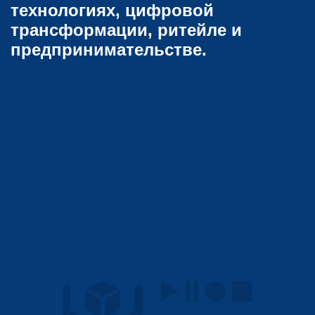
технологиях, цифровой
трансформации, ритейле и
предпринимательстве.