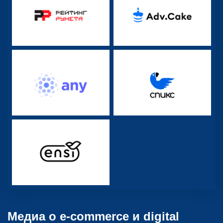
Медиа о e-commerce и digital