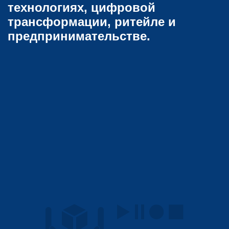
технологиях, цифровой
трансформации, ритейле и
предпринимательстве.