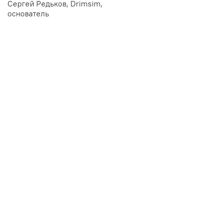
Сергей Редьков, Drimsim,
основатель