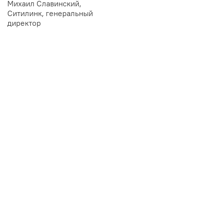
Михаил Славинский,
Ситилинк, генеральный
директор