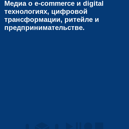
Медиа о e-commerce и digital
технологиях, цифровой
трансформации, ритейле и
предпринимательстве.