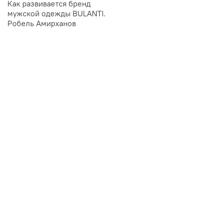
Как развивается бренд
мужской одежды BULANTI.
Робель Амирханов