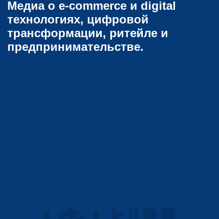
Медиа о e-commerce и digital
технологиях, цифровой
трансформации, ритейле и
предпринимательстве.