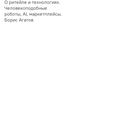
О ритейле и технологиях.
Человекоподобные
роботы, AI, маркетплейсы.
Борис Агатов