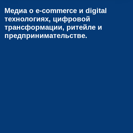
Медиа о e-commerce и digital
технологиях, цифровой
трансформации, ритейле и
предпринимательстве.