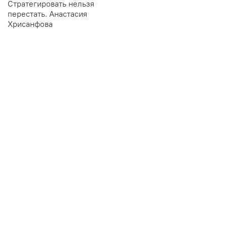
Стратегировать нельзя
перестать. Анастасия
Хрисанфова