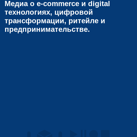
Медиа о e-commerce и digital
технологиях, цифровой
трансформации, ритейле и
предпринимательстве.