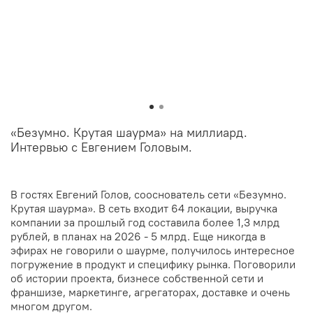
«Безумно. Крутая шаурма» на миллиард.
Интервью с Евгением Головым.
В гостях Евгений Голов, сооснователь сети «Безумно.
Крутая шаурма». В сеть входит 64 локации, выручка
компании за прошлый год составила более 1,3 млрд
рублей, в планах на 2026 - 5 млрд. Еще никогда в
эфирах не говорили о шаурме, получилось интересное
погружение в продукт и специфику рынка. Поговорили
об истории проекта, бизнесе собственной сети и
франшизе, маркетинге, агрегаторах, доставке и очень
многом другом.