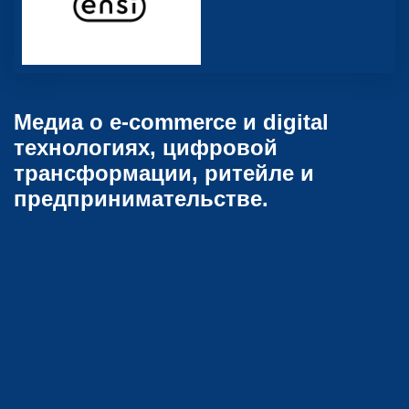
Медиа о e-commerce и digital
технологиях, цифровой
трансформации, ритейле и
предпринимательстве.