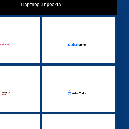
Партнеры проекта