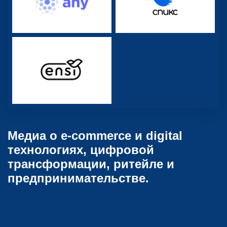
Медиа о e-commerce и digital
технологиях, цифровой
трансформации, ритейле и
предпринимательстве.