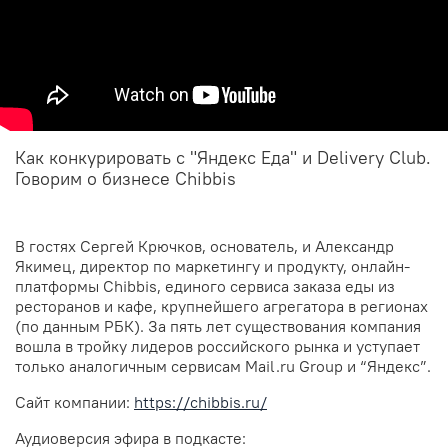
Как конкурировать с "Яндекс Еда" и Delivery Club.
Говорим о бизнесе Chibbis
В гостях Сергей Крючков, основатель, и Александр
Якимец, директор по маркетингу и продукту, онлайн-
платформы Chibbis, единого сервиса заказа еды из
ресторанов и кафе, крупнейшего агрегатора в регионах
(по данным РБК). За пять лет существования компания
вошла в тройку лидеров российского рынка и уступает
только аналогичным сервисам Mail.ru Group и “Яндекс”.
Сайт компании:
https://chibbis.ru/
Аудиоверсия эфира в подкасте: