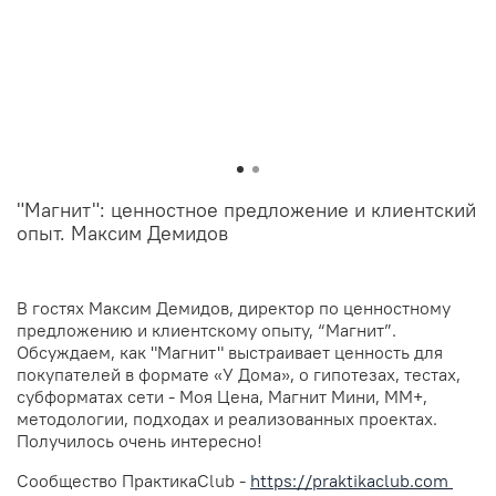
"Магнит": ценностное предложение и клиентский
опыт. Максим Демидов
В гостях Максим Демидов, директор по ценностному
предложению и клиентскому опыту, “Магнит”.
Обсуждаем, как "Магнит" выстраивает ценность для
покупателей в формате «У Дома», о гипотезах, тестах,
субформатах сети - Моя Цена, Магнит Мини, ММ+,
методологии, подходах и реализованных проектах.
Получилось очень интересно!
Сообщество ПрактикаClub -
https://praktikaclub.com