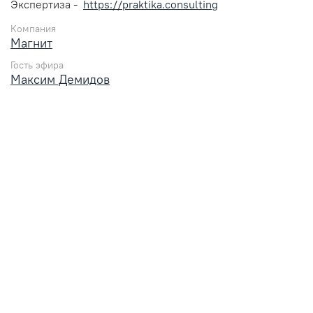
Экспертиза -
https://praktika.consulting
Компания
Магнит
Гость эфира
Максим Демидов