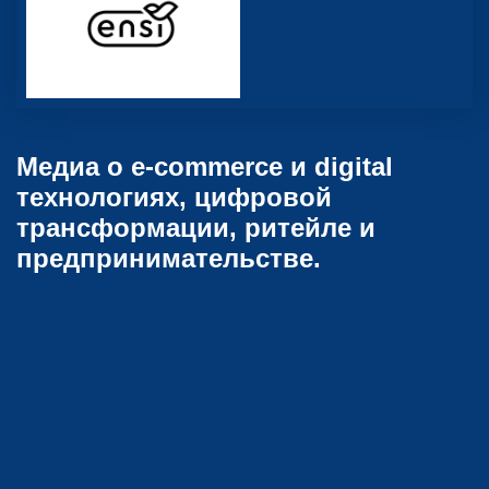
Медиа о e-commerce и digital
технологиях, цифровой
трансформации, ритейле и
предпринимательстве.