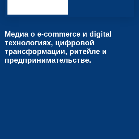
Медиа о e-commerce и digital
технологиях, цифровой
трансформации, ритейле и
предпринимательстве.