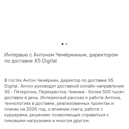
Интервью с Антоном Чемёркиным, директором
по доставке X5 Digital
В гостях Антон Чемёркин, директор по доставке X5
Digital. Антон руководит доставкой онлайн направления
X5 - Пятерочки, Перекрестка, Чижика - более 500 тысяч
доставок в день. Интересный рассказ о работе Антона,
технологиях в доставке, реализованных проектах и
планах на 2026 год, о влиянии снега, работе с
курьерами, решениях позволяющих справиться с
пиковыми нагрузками и многом другом.