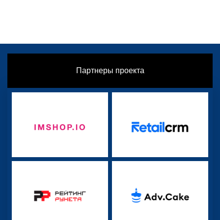
Партнеры проекта