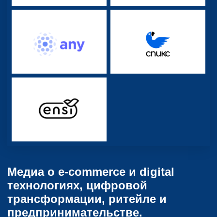
Медиа о e-commerce и digital
технологиях, цифровой
трансформации, ритейле и
предпринимательстве.