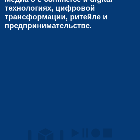
технологиях, цифровой
трансформации, ритейле и
предпринимательстве.