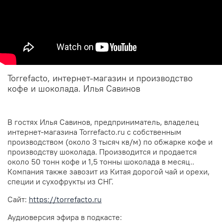
Torrefacto, интернет-магазин и производство
кофе и шоколада. Илья Савинов
В гостях Илья Савинов, предприниматель, владелец
интернет-магазина Torrefacto.ru с собственным
производством (около 3 тысяч кв/м) по обжарке кофе и
производству шоколада. Производится и продается
около 50 тонн кофе и 1,5 тонны шоколада в месяц..
Компания также завозит из Китая дорогой чай и орехи,
специи и сухофрукты из СНГ.
Сайт:
https://torrefacto.ru
Аудиоверсия эфира в подкасте: