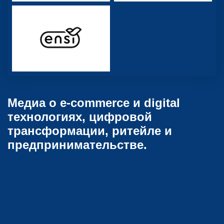
Медиа о e-commerce и digital
технологиях, цифровой
трансформации, ритейле и
предпринимательстве.