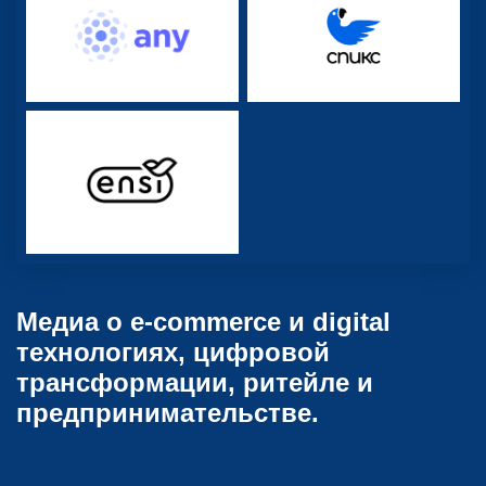
Медиа о e-commerce и digital
технологиях, цифровой
трансформации, ритейле и
предпринимательстве.