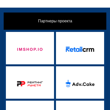
Партнеры проекта