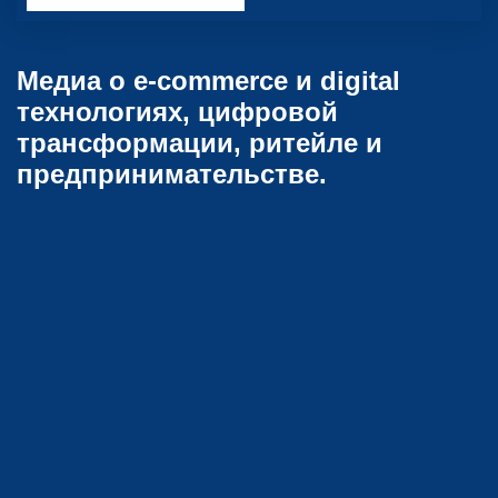
Медиа о e-commerce и digital
технологиях, цифровой
трансформации, ритейле и
предпринимательстве.