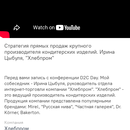
Стратегия прямых продаж крупного
производителя кондитерских изделий. Ирина
Цыбуля, "Хлебпром"
Перед вами запись с конференции D2C Day. Мой
собеседник - Ирина Цыбуля, руководитель отдела
интернет-торговли компании "Хлебпром". "Хлебпром" -
это ведущий производитель кондитерских изделий.
Продукция компании представлена популярными
брендами: Mirel, "Русская нива", "Частная галерея", Dr.
Körner, Bakerton.
Компания
Хлебпром