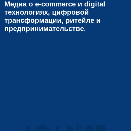
Медиа о e-commerce и digital
технологиях, цифровой
трансформации, ритейле и
предпринимательстве.