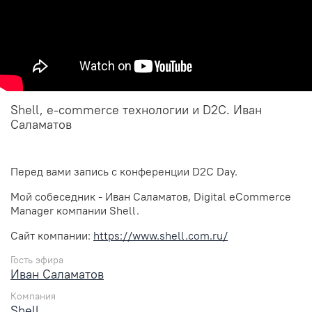
Shell, e-commerce технологии и D2C. Иван
Саламатов
Перед вами запись с конференции D2C Day.
Мой собеседник - Иван Саламатов, Digital eCommerce
Manager компании Shell.
Сайт компании:
https://www.shell.com.ru/
Гость эфира
Иван Саламатов
Компания
Shell