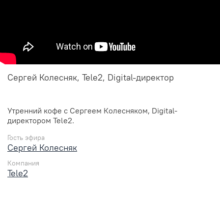
Сергей Колесняк, Tele2, Digital-директор
Утренний кофе с Сергеем Колесняком, Digital-
директором Tele2.
Гость эфира
Сергей Колесняк
Компания
Tele2