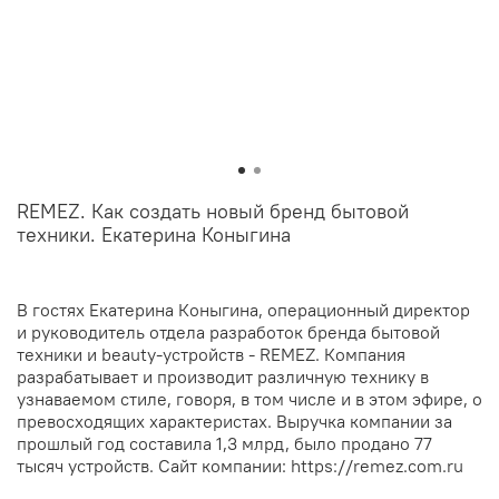
REMEZ. Как создать новый бренд бытовой
техники. Екатерина Коныгина
В гостях Екатерина Коныгина, операционный директор
и руководитель отдела разработок бренда бытовой
техники и beauty-устройств - REMEZ. Компания
разрабатывает и производит различную технику в
узнаваемом стиле, говоря, в том числе и в этом эфире, о
превосходящих характеристах. Выручка компании за
прошлый год составила 1,3 млрд, было продано 77
тысяч устройств. Сайт компании: https://remez.com.ru