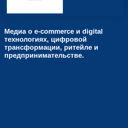
Медиа о e-commerce и digital
технологиях, цифровой
трансформации, ритейле и
предпринимательстве.