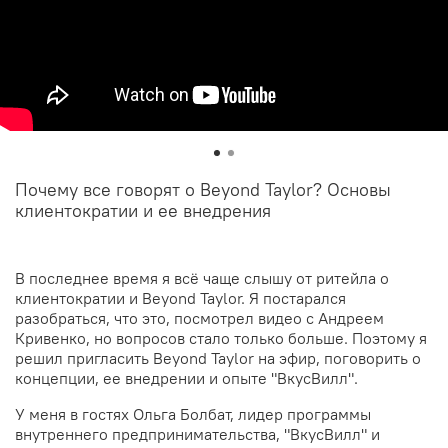
Почему все говорят о Beyond Taylor? Основы
клиентократии и ее внедрения
В последнее время я всё чаще слышу от ритейла о
клиентократии и Beyond Taylor. Я постарался
разобраться, что это, посмотрел видео с Андреем
Кривенко, но вопросов стало только больше. Поэтому я
решил пригласить Beyond Taylor на эфир, поговорить о
концепции, ее внедрении и опыте "ВкусВилл".
У меня в гостях Ольга Болбат, лидер программы
внутреннего предпринимательства, "ВкусВилл" и