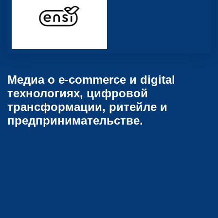
Медиа о e-commerce и digital
технологиях, цифровой
трансформации, ритейле и
предпринимательстве.