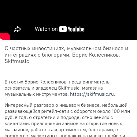
О частных инвестициях, музыкальном бизнесе и
интеграциях с блогерами. Борис Колесников,
Skifmusic
В гостях Борис Колесников, предприниматель,
основатель и владелец Skifmusic, магазина
музыкальных инструментов,
https://skifmusic.ru
.
Интересный разговор о нишевом бизнесе, небольшой
развивающейся ритейл-сети с оборотом около 100 млн
руб. в год, о стратегии и подходе, отношениях с
клиентами, привлечении займов на открытие новых
магазинов, работе с ассортиментом, блогерами, e-
commerce, маркетинге, продажах на маркетплейсе и