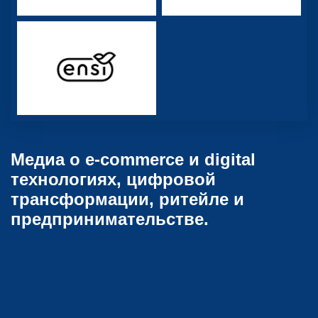
Медиа о e-commerce и digital
технологиях, цифровой
трансформации, ритейле и
предпринимательстве.