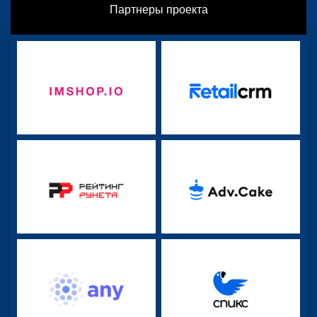
Партнеры проекта