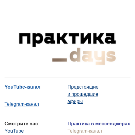
YouTube-канал
Предстоящие
и прошедшие
эфиры
Telegram-канал
Смотрите нас:
Практика в мессенджерах
YouTube
Telegram-канал