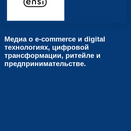
Медиа о e-commerce и digital
технологиях, цифровой
трансформации, ритейле и
предпринимательстве.