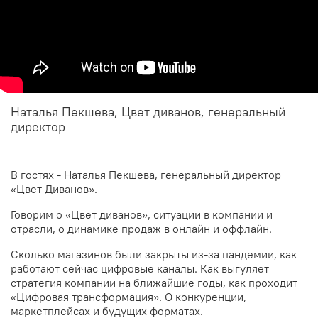
Наталья Пекшева, Цвет диванов, генеральный
директор
В гостях - Наталья Пекшева, генеральный директор
«Цвет Диванов».
Говорим о «Цвет диванов», ситуации в компании и
отрасли, о динамике продаж в онлайн и оффлайн.
Сколько магазинов были закрыты из-за пандемии, как
работают сейчас цифровые каналы. Как выгуляет
стратегия компании на ближайшие годы, как проходит
«Цифровая трансформация». О конкуренции,
маркетплейсах и будущих форматах.