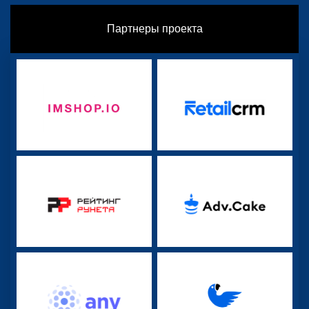
Партнеры проекта