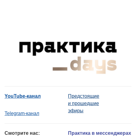
YouTube-канал
Предстоящие
и прошедшие
эфиры
Telegram-канал
Смотрите нас:
Практика в мессенджерах