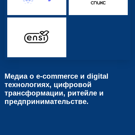
Медиа о e-commerce и digital
технологиях, цифровой
трансформации, ритейле и
предпринимательстве.