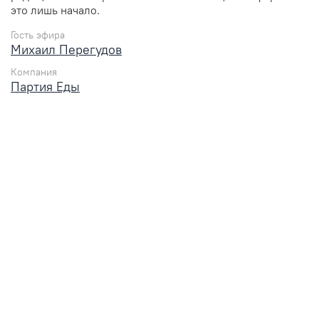
это лишь начало.
Гость эфира
Михаил Перегудов
Компания
Партия Еды