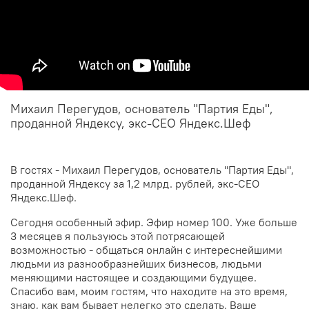
Михаил Перегудов, основатель "Партия Еды",
проданной Яндексу, экс-CEO Яндекс.Шеф
В гостях - Михаил Перегудов, основатель "Партия Еды",
проданной Яндексу за 1,2 млрд. рублей, экс-CEO
Яндекс.
Шеф.
Сегодня особенный эфир. Эфир номер 100. Уже больше
3 месяцев я пользуюсь этой потрясающей
возможностью - общаться онлайн с интереснейшими
людьми из разнообразнейших бизнесов, людьми
меняющими настоящее и создающими будущее.
Спасибо вам, моим гостям, что находите на это время,
знаю, как вам бывает нелегко это сделать.
Ваше