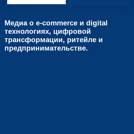
Медиа о e-commerce и digital
технологиях, цифровой
трансформации, ритейле и
предпринимательстве.