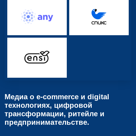
Медиа о e-commerce и digital
технологиях, цифровой
трансформации, ритейле и
предпринимательстве.