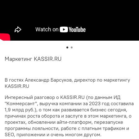
Маркетинг KASSIR.RU
В гостях Александр Барсуков, директор по маркетингу
KASSIR.RU
Интересный разговор о KASSIR.RU (по данным ИД
"Коммерсант", выручка компании за 2023 год составила
1,9 млрд руб.), о том как развивается бизнес сегодня,
причинах роста оборота и заслуге в этом маркетинга, о
проектах, обновлении айти-платформ, перезапуске
программы лояльности, работе с платным трафиком и
SEO, приложении и очень многом другом.