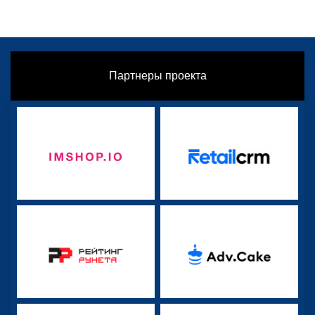
Партнеры проекта