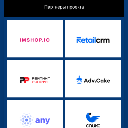
Партнеры проекта