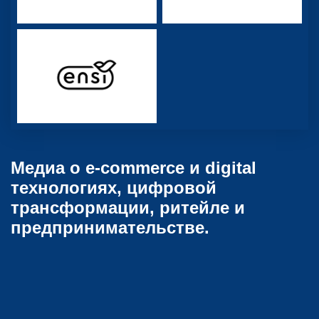
Медиа о e-commerce и digital
технологиях, цифровой
трансформации, ритейле и
предпринимательстве.