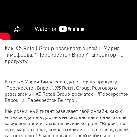
Как X5 Retail Group развивает онлайн. Мария
Тимофеева, "Перекрёсток Впрок", директор по
продукту
В гостях Мария Тимофеева, директор по продукту,
"Перекрёсток Впрок", X5 Retail Group. Разговор о
развиваемых X5 Retail Group форматах - "Перекрёсток
Впрок" и "Перекрёсток Быстро".
Как розничный гигант развивает свой онлайн, каких
успехов удалось достичь на сегодняшний день, за счет
каких решений и технологий, как устроен "Впрок", по
сути, маркетплейс, сейчас и каким он будет в будущем,
как покупают 1,5 млн пользователей мобильного