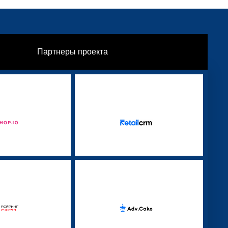
Партнеры проекта