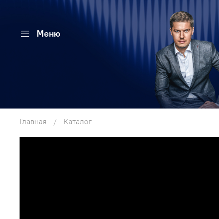
Меню
Главная
Каталог