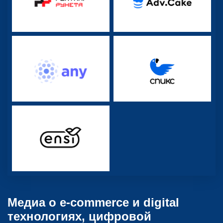
Медиа о e-commerce и digital
технологиях, цифровой