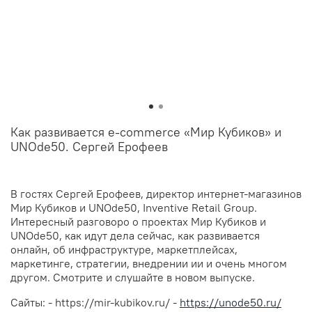
Как развивается e-commerce «Мир Кубиков» и
UNOde50. Сергей Ерофеев
В гостях Сергей Ерофеев, директор интернет-магазинов
Мир Кубиков и UNOde50, Inventive Retail Group.
Интересный разговоро о проектах Мир Кубиков и
UNOde50, как идут дела сейчас, как развивается
онлайн, об инфраструктуре, маркетплейсах,
маркетинге, стратегии, внедрении ии и очень многом
другом. Смотрите и слушайте в новом выпуске.
Сайты: - https://mir-kubikov.ru/ -
https://unode50.ru/