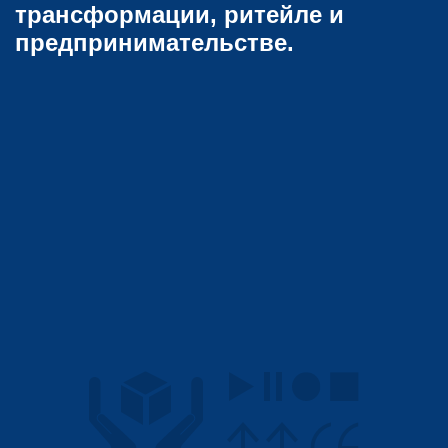
трансформации, ритейле и
предпринимательстве.