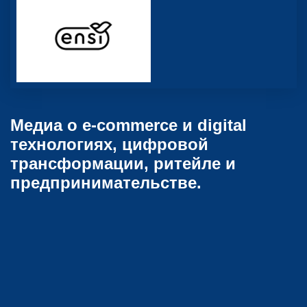
Медиа о e-commerce и digital
технологиях, цифровой
трансформации, ритейле и
предпринимательстве.