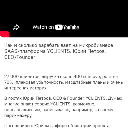
Как и сколько зарабатывает на микробизнесе
SAAS-платформа YCLIENTS. Юрий Петров,
CEO/Founder
27 000 клиентов, выручка около 400 млн руб, рост на
70%, плановая убыточность, масштабные планы и очень
интересная история.
В гостях Юрий Петров, CEO & Founder YCLIENTS. Думаю,
многие знают сервис YCLIENTS, возможно,
пользовались им, записываясь, например, к своему
парикмахеру.
Поговорили с Юрием в эфире об истории проекта,