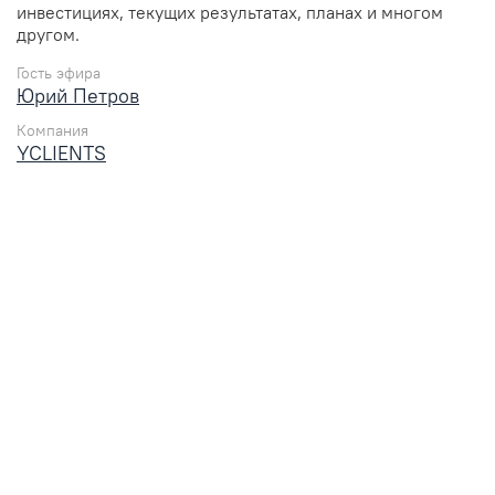
инвестициях, текущих результатах, планах и многом
другом.
Гость эфира
Юрий Петров
Компания
YCLIENTS