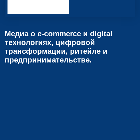
Медиа о e-commerce и digital
технологиях, цифровой
трансформации, ритейле и
предпринимательстве.