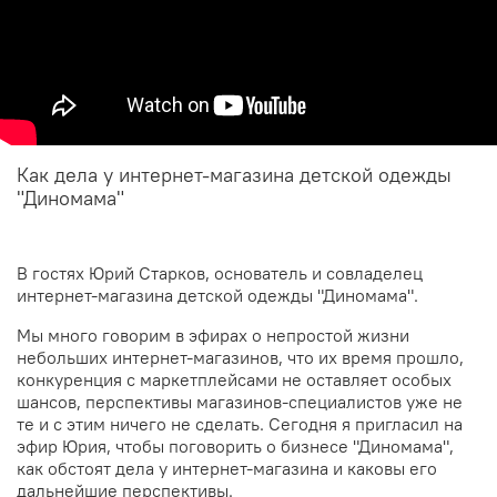
Как дела у интернет-магазина детской одежды
"Диномама"
В гостях Юрий Старков, основатель и совладелец
интернет-магазина детской одежды "Диномама".
Мы много говорим в эфирах о непростой жизни
небольших интернет-магазинов, что их время прошло,
конкуренция с маркетплейсами не оставляет особых
шансов, перспективы магазинов-специалистов уже не
те и с этим ничего не сделать. Сегодня я пригласил на
эфир Юрия, чтобы поговорить о бизнесе "Диномама",
как обстоят дела у интернет-магазина и каковы его
дальнейшие перспективы.