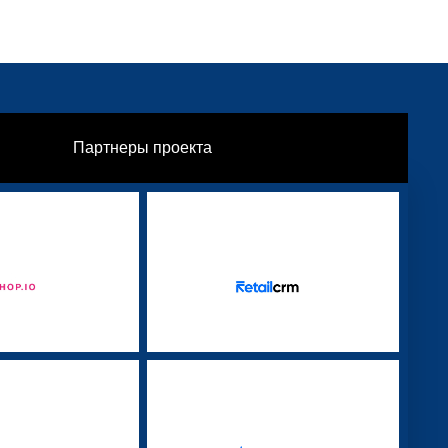
Партнеры проекта