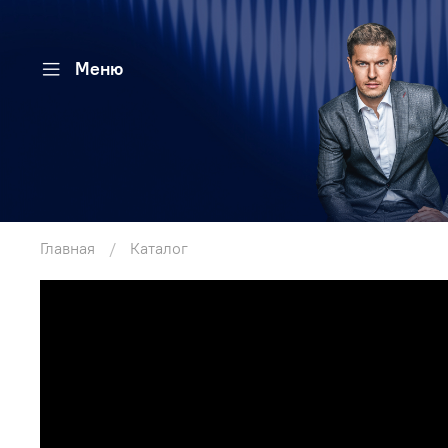
Меню
Главная
Каталог