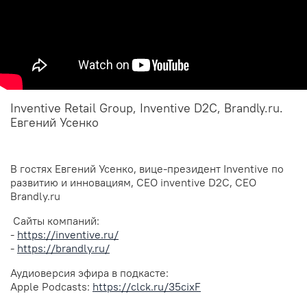
Inventive Retail Group, Inventive D2C, Brandly.ru.
Евгений Усенко
В гостях Евгений Усенко, вице-президент Inventive по
развитию и инновациям, CEO inventive D2C, CEO
Brandly.ru
Сайты компаний:
-
https://inventive.ru/
-
https://brandly.ru/
Аудиоверсия эфира в подкасте:
Apple Podcasts:
https://clck.ru/35cixF