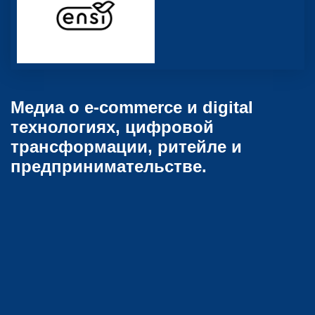
Медиа о e-commerce и digital
технологиях, цифровой
трансформации, ритейле и
предпринимательстве.