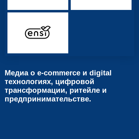
Медиа о e-commerce и digital
технологиях, цифровой
трансформации, ритейле и
предпринимательстве.