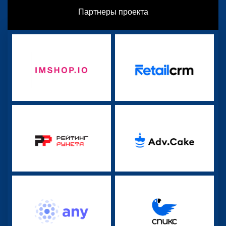
Партнеры проекта