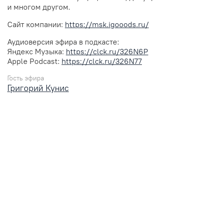
и многом другом.
Сайт компании:
https://msk.igooods.ru/
Аудиоверсия эфира в подкасте:
Яндекс Музыка:
https://clck.ru/326N6P
Apple Podcast:
https://clck.ru/326N77
Гость эфира
Григорий Кунис