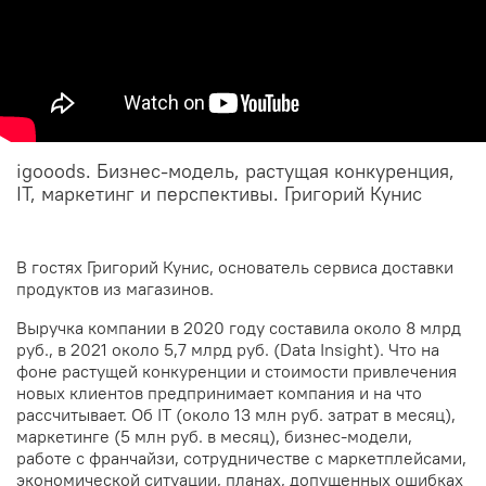
igooods. Бизнес-модель, растущая конкуренция,
IT, маркетинг и перспективы. Григорий Кунис
В гостях Григорий Кунис, основатель сервиса доставки
продуктов из магазинов.
Выручка компании в 2020 году составила около 8 млрд
руб., в 2021 около 5,7 млрд руб. (Data Insight). Что на
фоне растущей конкуренции и стоимости привлечения
новых клиентов предпринимает компания и на что
рассчитывает. Об IT (около 13 млн руб. затрат в месяц),
маркетинге (5 млн руб. в месяц), бизнес-модели,
работе с франчайзи, сотрудничестве с маркетплейсами,
экономической ситуации, планах, допущенных ошибках