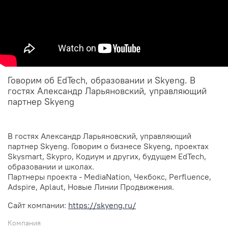
Говорим об EdTech, образовании и Skyeng. В
гостях Александр Ларьяновский, управляющий
партнер Skyeng
В гостях Александр Ларьяновский, управляющий
партнер Skyeng. Говорим о бизнесе Skyeng, проектах
Skysmart, Skypro, Кодиум и других, будущем EdTech,
образовании и школах.
Партнеры проекта - MediaNation, Чекбокс, Perfluence,
Adspire, Aplaut, Новые Линии Продвижения.
Сайт компании:
https://skyeng.ru/
Компания