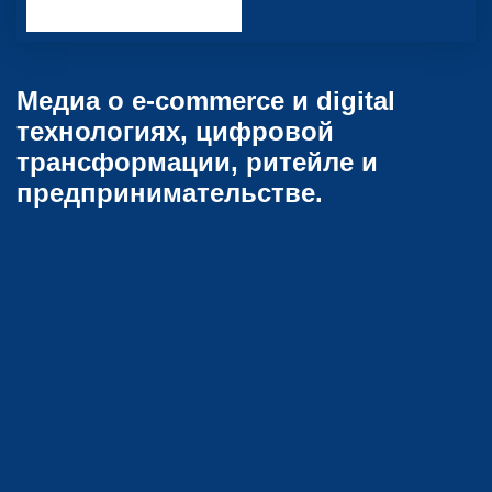
Медиа о e-commerce и digital
технологиях, цифровой
трансформации, ритейле и
предпринимательстве.