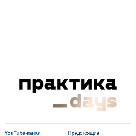
YouTube-канал
Предстоящие