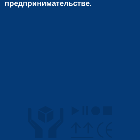
предпринимательстве.