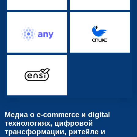
Медиа о e-commerce и digital
технологиях, цифровой
трансформации, ритейле и