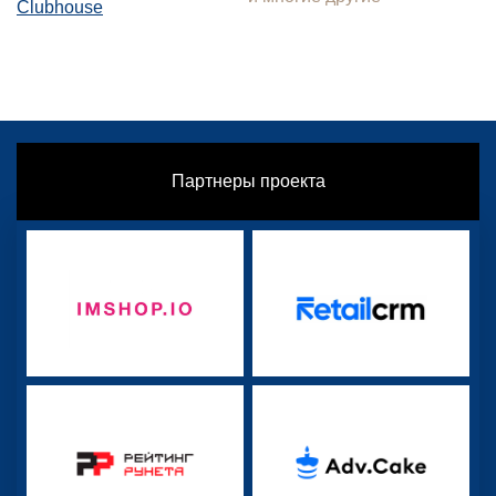
Clubhouse
Партнеры проекта