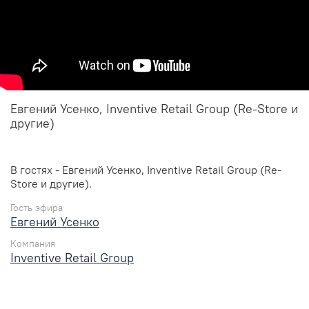
Евгений Усенко, Inventive Retail Group (Re-Store и
другие)
В гостях - Евгений Усенко, Inventive Retail Group (Re-
Store и другие).
Гость эфира
Евгений Усенко
Компания
Inventive Retail Group