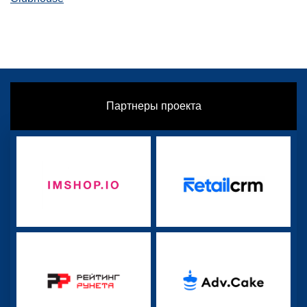
Партнеры проекта