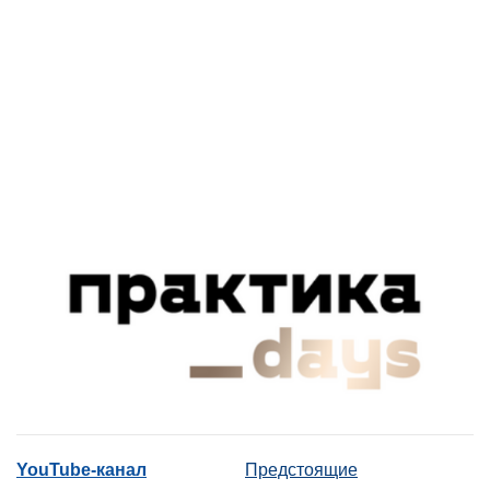
YouTube-канал
Предстоящие