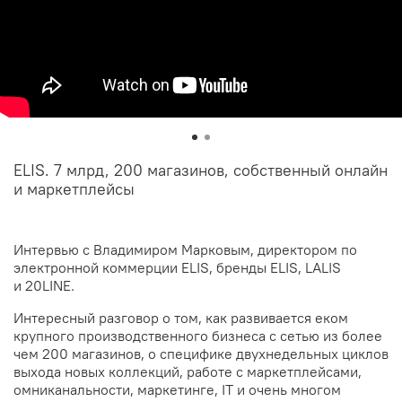
ELIS. 7 млрд, 200 магазинов, собственный онлайн
и маркетплейсы
Интервью с Владимиром Марковым, директором по
электронной коммерции ELIS, бренды ELIS, LALIS
и 20LINE.
Интересный разговор о том, как развивается еком
крупного производственного бизнеса с сетью из более
чем 200 магазинов, о специфике двухнедельных циклов
выхода новых коллекций, работе с маркетплейсами,
омниканальности, маркетинге, IT и очень многом