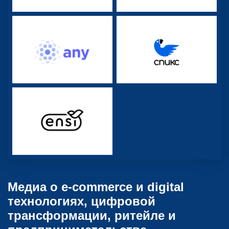
Медиа о e-commerce и digital
технологиях, цифровой
трансформации, ритейле и