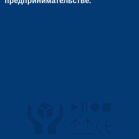
предпринимательстве.